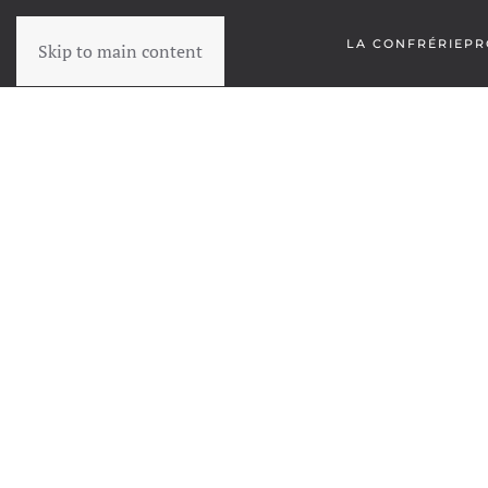
LA CONFRÉRIE
PR
Skip to main content