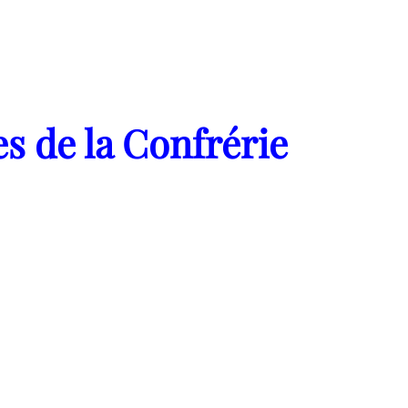
s de la Confrérie