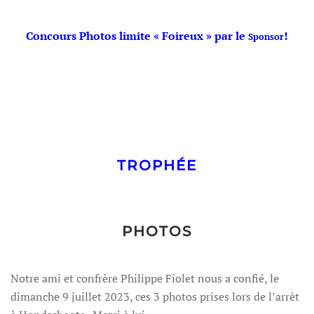
Concours Photos limite « Foireux » par le
!
Sponsor
TROPHÉE
PHOTOS
Notre ami et confrère Philippe Fiolet nous a confié, le
dimanche 9 juillet 2023, ces 3 photos prises lors de l’arrêt