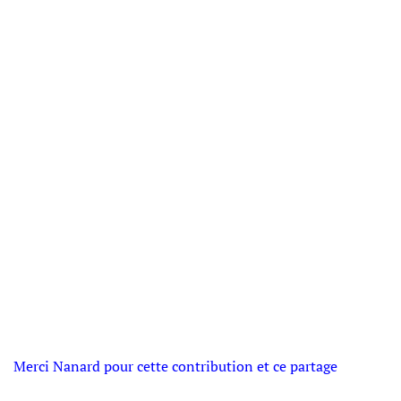
Merci Nanard pour cette contribution et ce partage