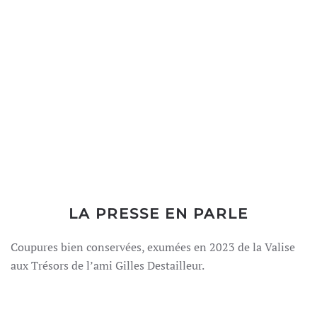
LA PRESSE EN PARLE
Coupures bien conservées, exumées en 2023 de la Valise
aux Trésors de l’ami Gilles Destailleur.