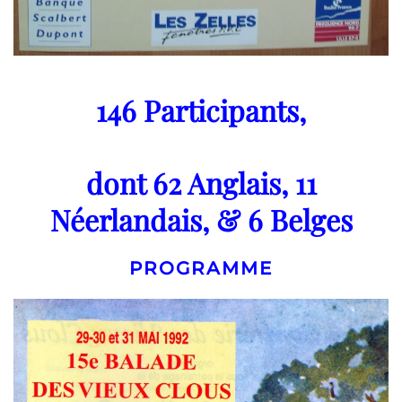
146 Participants,
dont 62 Anglais, 11
Néerlandais, & 6 Belges
PROGRAMME