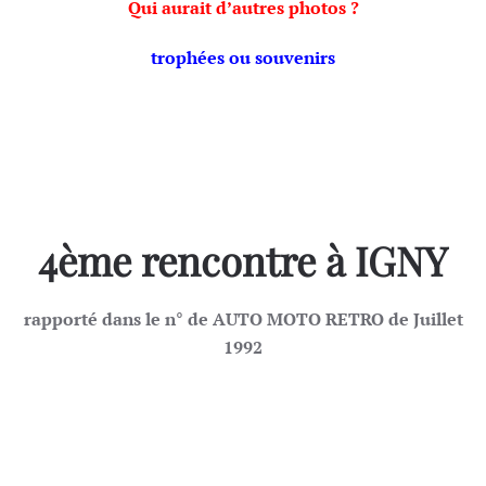
Qui aurait d’autres photos ?
trophées ou souvenirs
4ème rencontre à IGNY
rapporté dans le n° de AUTO MOTO RETRO de Juillet
1992