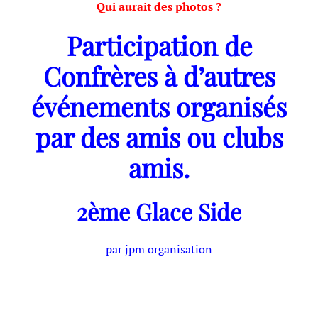
Qui aurait des photos ?
Participation de
Confrères à d’autres
événements organisés
par des amis ou clubs
amis.
2ème Glace Side
par jpm organisation