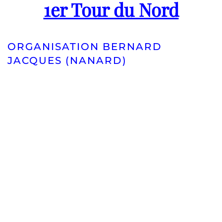
1er Tour du Nord
ORGANISATION BERNARD
JACQUES (NANARD)