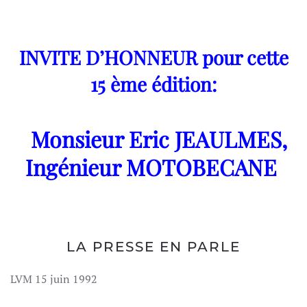
INVITE D’HONNEUR pour cette
15 ème édition:
Monsieur Eric JEAULMES,
Ingénieur MOTOBECANE
LA PRESSE EN PARLE
LVM 15 juin 1992