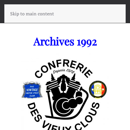
Skip to main content
Archives 1992