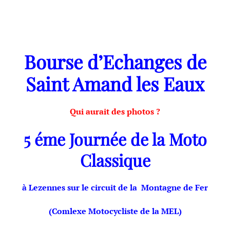
Bourse d’Echanges de
Saint Amand les Eaux
Qui aurait des photos ?
5 éme Journée de la Moto
Classique
à Lezennes sur le circuit de la Montagne de Fer
(Comlexe Motocycliste de la MEL)