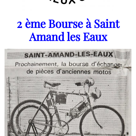
2 ème Bourse à Saint
Amand les Eaux