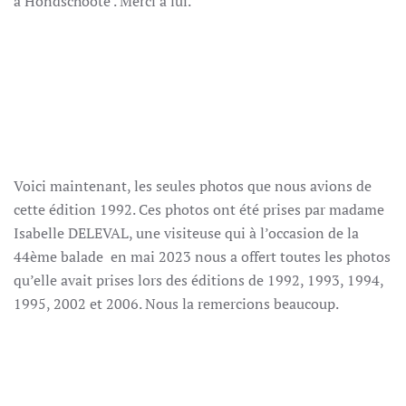
à Hondschoote . Merci à lui.
Voici maintenant, les seules photos que nous avions de
cette édition 1992. Ces photos ont été prises par madame
Isabelle DELEVAL, une visiteuse qui à l’occasion de la
44ème balade en mai 2023 nous a offert toutes les photos
qu’elle avait prises lors des éditions de 1992, 1993, 1994,
1995, 2002 et 2006. Nous la remercions beaucoup.