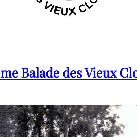
ème Balade des Vieux Cl