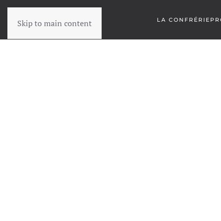
LA CONFRÉRIE
PR
Skip to main content